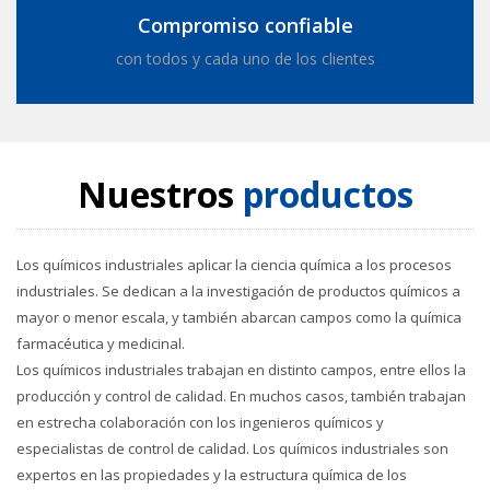
Compromiso confiable
con todos y cada uno de los clientes
Nuestros
productos
Los químicos industriales aplicar la ciencia química a los procesos
industriales. Se dedican a la investigación de productos químicos a
mayor o menor escala, y también abarcan campos como la química
farmacéutica y medicinal.
Los químicos industriales trabajan en distinto campos, entre ellos la
producción y control de calidad. En muchos casos, también trabajan
en estrecha colaboración con los ingenieros químicos y
especialistas de control de calidad. Los químicos industriales son
expertos en las propiedades y la estructura química de los