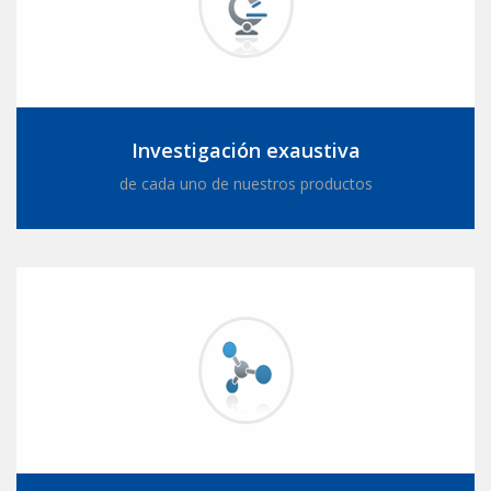
Investigación exaustiva
de cada uno de nuestros productos