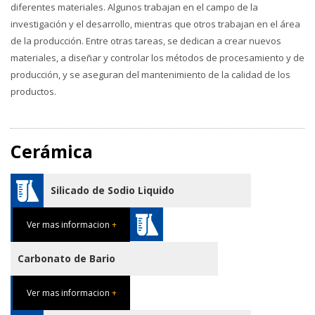
diferentes materiales. Algunos trabajan en el campo de la
investigación y el desarrollo, mientras que otros trabajan en el área
de la producción. Entre otras tareas, se dedican a crear nuevos
materiales, a diseñar y controlar los métodos de procesamiento y de
producción, y se aseguran del mantenimiento de la calidad de los
productos.
Cerámica
Silicado de Sodio Liquido
Ver mas informacion
+
Carbonato de Bario
Ver mas informacion
+