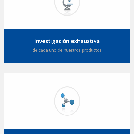
Investigación exhaustiva
de cada uno de nuestros productos