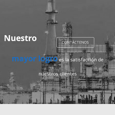
Nuestro
CONTÁCTENOS
mayor logro
es la satisfacción de
nuestros clientes