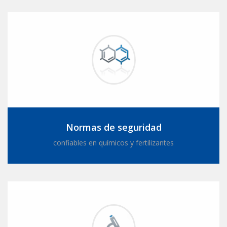
Normas de seguridad
confiables en químicos y fertilizantes