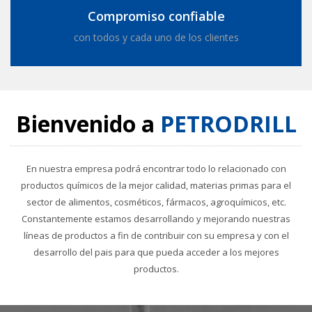
Compromiso confiable
con todos y cada uno de los clientes
Bienvenido a
PETRODRILL
En nuestra empresa podrá encontrar todo lo relacionado con
productos químicos de la mejor calidad, materias primas para el
sector de alimentos, cosméticos, fármacos, agroquímicos, etc.
Constantemente estamos desarrollando y mejorando nuestras
líneas de productos a fin de contribuir con su empresa y con el
desarrollo del pais para que pueda acceder a los mejores
productos.