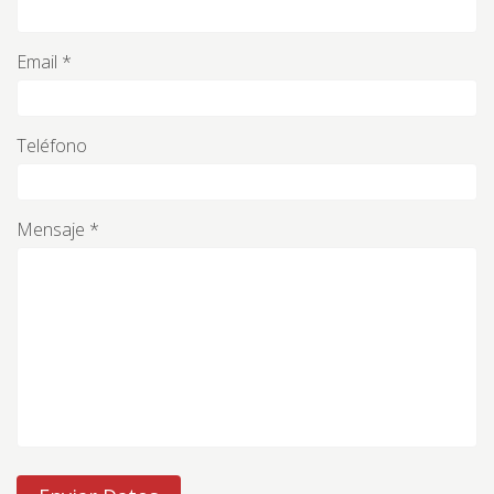
Email *
Teléfono
Mensaje *