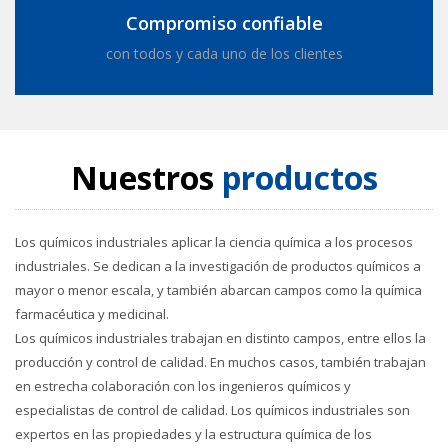
Compromiso confiable
con todos y cada uno de los clientes
Nuestros
productos
Los químicos industriales aplicar la ciencia química a los procesos
industriales. Se dedican a la investigación de productos químicos a
mayor o menor escala, y también abarcan campos como la química
farmacéutica y medicinal.
Los químicos industriales trabajan en distinto campos, entre ellos la
producción y control de calidad. En muchos casos, también trabajan
en estrecha colaboración con los ingenieros químicos y
especialistas de control de calidad. Los químicos industriales son
expertos en las propiedades y la estructura química de los