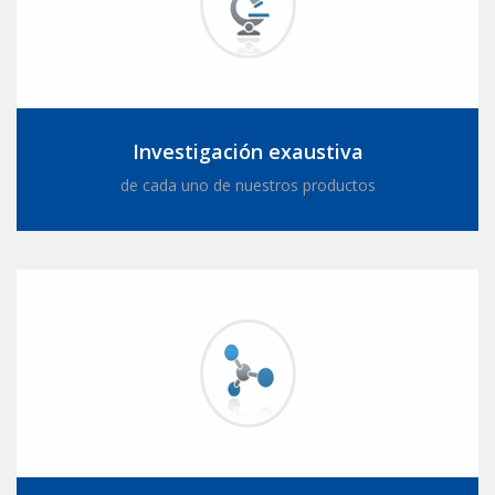
Investigación exaustiva
de cada uno de nuestros productos