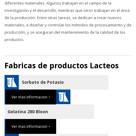
diferentes materiales. Algunos trabajan en el campo de la
investigación y el desarrollo, mientras que otros trabajan en el área
de la producción. Entre otras tareas, se dedican a crear nuevos
materiales, a diseñar y controlar los métodos de procesamiento y de
producción, y se aseguran del mantenimiento de la calidad de los
productos.
Fabricas de productos Lacteos
Sorbato de Potasio
Ver mas informacion
+
Gelatina 280 Bloon
Ver mas informacion
+