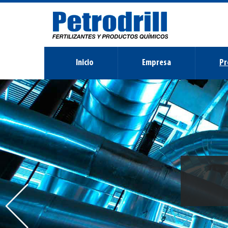
Inicio
Empresa
Pr