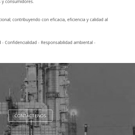
s y consumidores.
onal; contribuyendo con eficacia, eficiencia y calidad al
 - Confidencialidad - Responsabilidad ambiental -
CONTÁCTENOS