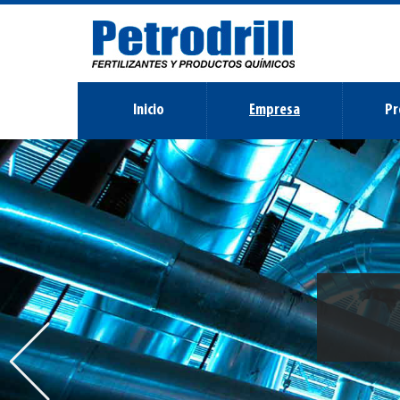
Inicio
Empresa
Pr