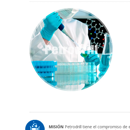
MISIÓN
Petrodrill tiene el compromiso de e