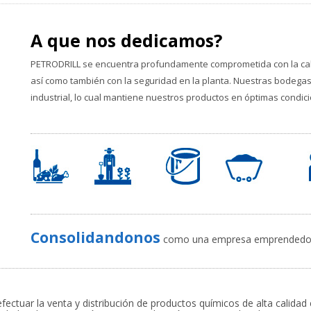
A que nos dedicamos?
PETRODRILL se encuentra profundamente comprometida con la cali
así como también con la seguridad en la planta. Nuestras bodega
industrial, lo cual mantiene nuestros productos en óptimas condic
Consolidandonos
como una empresa emprendedora
fectuar la venta y distribución de productos químicos de alta calidad