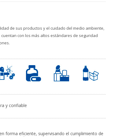
dad de sus productos y el cuidado del medio ambiente,
s cuentan con los más altos estándares de seguridad
iones.
 y confiable
 en forma eficiente, supervisando el cumplimiento de