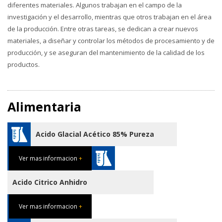
diferentes materiales. Algunos trabajan en el campo de la
investigación y el desarrollo, mientras que otros trabajan en el área
de la producción. Entre otras tareas, se dedican a crear nuevos
materiales, a diseñar y controlar los métodos de procesamiento y de
producción, y se aseguran del mantenimiento de la calidad de los
productos.
Alimentaria
Acido Glacial Acético 85% Pureza
Ver mas informacion
+
Acido Citrico Anhidro
Ver mas informacion
+