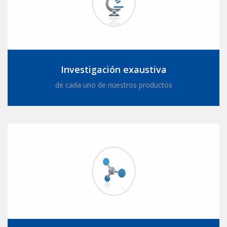
Investigación exaustiva
de cada uno de nuestros productos