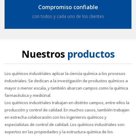
Compromiso confiable
con todos y cada uno de los clientes
Nuestros
productos
Los químicos industriales aplicar la ciencia química a los procesos
industriales. Se dedican a la investigación de productos químicos a
mayor o menor escala, y también abarcan campos como la química
farmacéutica y medicinal.
Los químicos industriales trabajan en distinto campos, entre ellos la
producción y control de calidad. En muchos casos, también trabajan
en estrecha colaboración con los ingenieros químicos y
especialistas de control de calidad. Los químicos industriales son
expertos en las propiedades y la estructura química de los